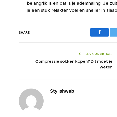
belangrijk is en dat is je ademhaling. Je zu
je een stuk relaxter voel en sneller in slaap
Faceboo
SHARE.
PREVIOUS ARTICLE
Compressie sokken kopen? Dit moet je
weten
Stylishweb