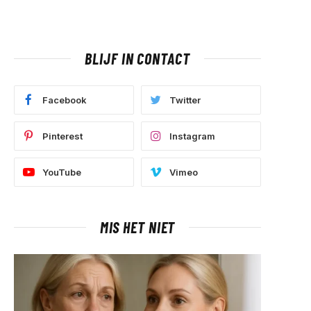
BLIJF IN CONTACT
Facebook
Twitter
Pinterest
Instagram
YouTube
Vimeo
MIS HET NIET