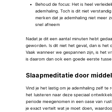
Behoud de focus: Het is heel verleide
ademhaling. Toch is dit niet verstandig
merken dat je ademhaling niet meer zo 
snel afneem
Nadat je dit een aantal minuten hebt gedaa
geworden. Is dit niet het geval, dan is het
Vaak wanneer we gespannen zijn, is het vrij
is daarom dan ook een goede eerste tusse
Slaapmeditatie door midde
Vind je het lastig om je ademhaling zelf te
het luisteren naar deze speciaal ontwikk
periode meegenomen in een oase van rust.
je exact vertelt wat je moet doen, waardoo