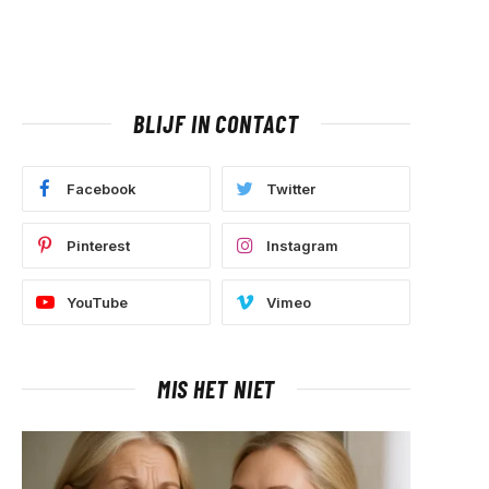
BLIJF IN CONTACT
Facebook
Twitter
Pinterest
Instagram
YouTube
Vimeo
MIS HET NIET