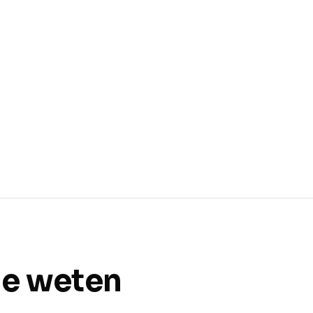
je weten