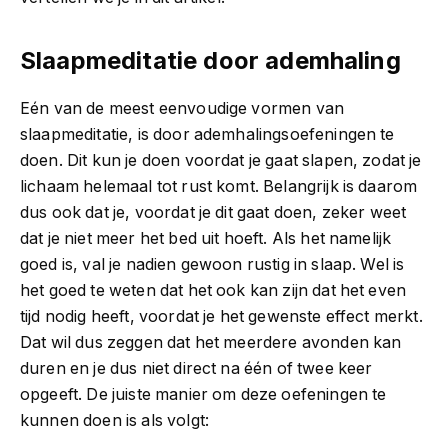
Slaapmeditatie door ademhaling
Eén van de meest eenvoudige vormen van
slaapmeditatie, is door ademhalingsoefeningen te
doen. Dit kun je doen voordat je gaat slapen, zodat je
lichaam helemaal tot rust komt. Belangrijk is daarom
dus ook dat je, voordat je dit gaat doen, zeker weet
dat je niet meer het bed uit hoeft. Als het namelijk
goed is, val je nadien gewoon rustig in slaap. Wel is
het goed te weten dat het ook kan zijn dat het even
tijd nodig heeft, voordat je het gewenste effect merkt.
Dat wil dus zeggen dat het meerdere avonden kan
duren en je dus niet direct na één of twee keer
opgeeft. De juiste manier om deze oefeningen te
kunnen doen is als volgt: