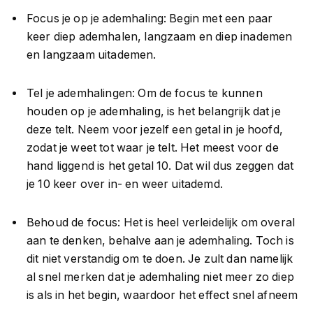
Focus je op je ademhaling: Begin met een paar
keer diep ademhalen, langzaam en diep inademen
en langzaam uitademen.
Tel je ademhalingen: Om de focus te kunnen
houden op je ademhaling, is het belangrijk dat je
deze telt. Neem voor jezelf een getal in je hoofd,
zodat je weet tot waar je telt. Het meest voor de
hand liggend is het getal 10. Dat wil dus zeggen dat
je 10 keer over in- en weer uitademd.
Behoud de focus: Het is heel verleidelijk om overal
aan te denken, behalve aan je ademhaling. Toch is
dit niet verstandig om te doen. Je zult dan namelijk
al snel merken dat je ademhaling niet meer zo diep
is als in het begin, waardoor het effect snel afneem