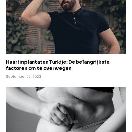
Haar implantaten Turkije: De belangrijkste
factoren om te overwegen
September 22, 2023