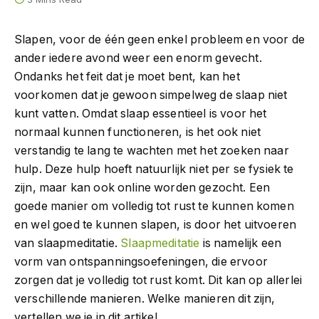
Slapen, voor de één geen enkel probleem en voor de
ander iedere avond weer een enorm gevecht.
Ondanks het feit dat je moet bent, kan het
voorkomen dat je gewoon simpelweg de slaap niet
kunt vatten. Omdat slaap essentieel is voor het
normaal kunnen functioneren, is het ook niet
verstandig te lang te wachten met het zoeken naar
hulp. Deze hulp hoeft natuurlijk niet per se fysiek te
zijn, maar kan ook online worden gezocht. Een
goede manier om volledig tot rust te kunnen komen
en wel goed te kunnen slapen, is door het uitvoeren
van slaapmeditatie.
Slaapmeditatie
is namelijk een
vorm van ontspanningsoefeningen, die ervoor
zorgen dat je volledig tot rust komt. Dit kan op allerlei
verschillende manieren. Welke manieren dit zijn,
vertellen we je in dit artikel.