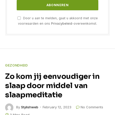
Door u aan te melden, gaat u akkoord met onze
voorwaarden en ons
Privacybeleid
-overeenkomst.
GEZONDHEID
Zo kom jij eenvoudiger in
slaap door middel van
slaapmeditatie
By
Stylishweb
February 12, 2023
No Comments
3 Mins Read