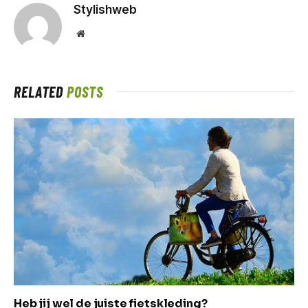
Stylishweb
Website
RELATED
POSTS
Heb jij wel de juiste fietskleding?