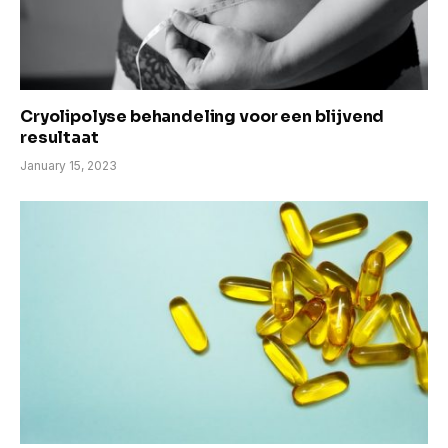
Cryolipolyse behandeling voor een blijvend
resultaat
January 15, 2023