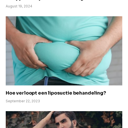
August 19, 2024
Hoe verloopt een liposuctie behandeling?
September 22, 2023