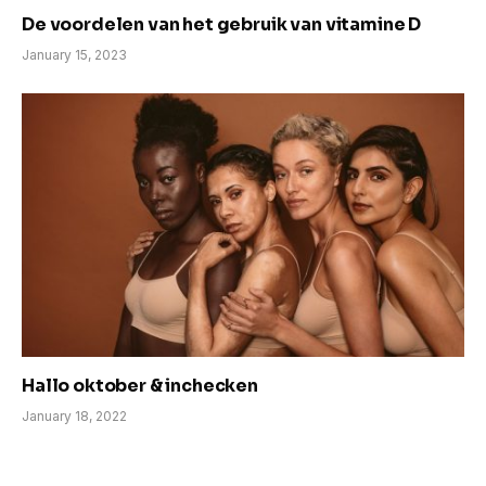
De voordelen van het gebruik van vitamine D
January 15, 2023
Hallo oktober & inchecken
January 18, 2022