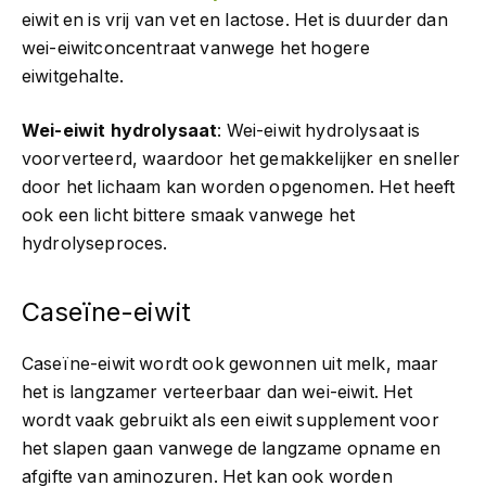
eiwit en is vrij van vet en lactose. Het is duurder dan
wei-eiwitconcentraat vanwege het hogere
eiwitgehalte.
Wei-eiwit hydrolysaat
: Wei-eiwit hydrolysaat is
voorverteerd, waardoor het gemakkelijker en sneller
door het lichaam kan worden opgenomen. Het heeft
ook een licht bittere smaak vanwege het
hydrolyseproces.
Caseïne-eiwit
Caseïne-eiwit wordt ook gewonnen uit melk, maar
het is langzamer verteerbaar dan wei-eiwit. Het
wordt vaak gebruikt als een eiwit supplement voor
het slapen gaan vanwege de langzame opname en
afgifte van aminozuren. Het kan ook worden