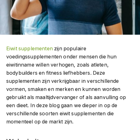
Eiwit supplementen
zijn populaire
voedingssupplementen onder mensen die hun
eiwitinname willen verhogen, zoals atleten,
bodybuilders en fitness liefhebbers. Deze
supplementen zijn verkrijgbaar in verschillende
vormen, smaken en merken en kunnen worden
gebruikt als maaltijdvervanger of als aanvulling op
een dieet. In deze blog gaan we dieper in op de
verschillende soorten eiwit supplementen die
momenteel op de markt zijn.