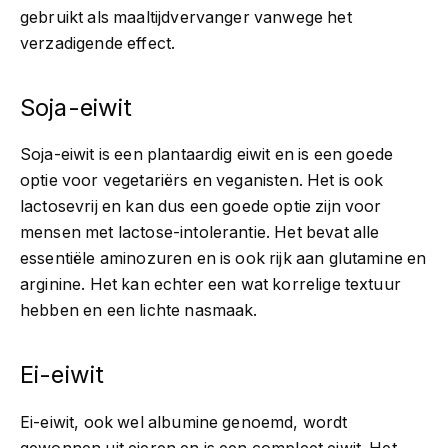
gebruikt als maaltijdvervanger vanwege het
verzadigende effect.
Soja-eiwit
Soja-eiwit is een plantaardig eiwit en is een goede
optie voor vegetariërs en veganisten. Het is ook
lactosevrij en kan dus een goede optie zijn voor
mensen met lactose-intolerantie. Het bevat alle
essentiële aminozuren en is ook rijk aan glutamine en
arginine. Het kan echter een wat korrelige textuur
hebben en een lichte nasmaak.
Ei-eiwit
Ei-eiwit, ook wel albumine genoemd, wordt