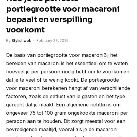
portiegrootte voor macaroni
bepaalt en verspilling
voorkomt
By
Stylishweb
February 23, 2025
De basis van portiegrootte voor macaroniBij het
bereiden van macaroni is het essentieel om te weten
hoeveel je per persoon nodig hebt om te voorkomen
dat je te veel of te weinig kookt. De portiegrootte
voor macaroni berekenen hangt af van verschillende
factoren, zoals de eetlust van je gasten en het type
gerecht dat je maakt. Een algemene richtlijn is om
ongeveer 75 tot 100 gram ongekookte macaroni per
persoon aan te houden. Dit zorgt meestal voor een
bevredigende maaltijd, vooral als je de macaroni