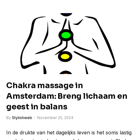
Chakra massage in
Amsterdam: Breng lichaam en
geest in balans
By
Stylishweb
November 25, 2024
In de drukte van het dagelijks leven is het soms lastig