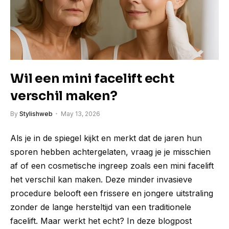
Wil een mini facelift echt
verschil maken?
By
Stylishweb
May 13, 2026
Als je in de spiegel kijkt en merkt dat de jaren hun
sporen hebben achtergelaten, vraag je je misschien
af of een cosmetische ingreep zoals een mini facelift
het verschil kan maken. Deze minder invasieve
procedure belooft een frissere en jongere uitstraling
zonder de lange hersteltijd van een traditionele
facelift. Maar werkt het echt? In deze blogpost