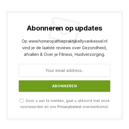
Abonneren op updates
Op www.homeopathiepraktijkellyvankessel.nl
vind je de laatste reviews over Gezondheid,
afvallen & Over je Fitness, Huidverzorging.
Door u aan te melden, gaat u akkoord met onze
voorwaarden en ons
Privacybeleid
-overeenkomst.