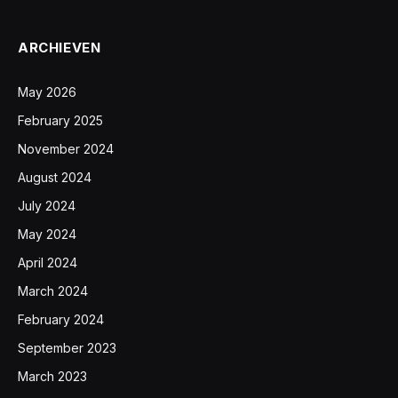
ARCHIEVEN
May 2026
February 2025
November 2024
August 2024
July 2024
May 2024
April 2024
March 2024
February 2024
September 2023
March 2023