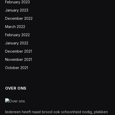
February 2023
January 2023
December 2022
March 2022
February 2022
January 2022
December 2021
November 2021
October 2021
OVER ONS
Iedereen heeft naast brood ook schoonheid nodig, plekken