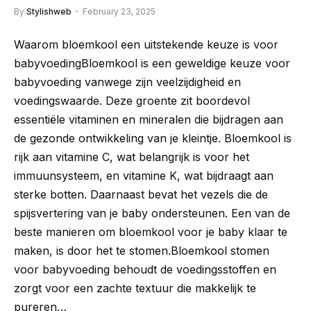
By
Stylishweb
February 23, 2025
Waarom bloemkool een uitstekende keuze is voor
babyvoedingBloemkool is een geweldige keuze voor
babyvoeding vanwege zijn veelzijdigheid en
voedingswaarde. Deze groente zit boordevol
essentiële vitaminen en mineralen die bijdragen aan
de gezonde ontwikkeling van je kleintje. Bloemkool is
rijk aan vitamine C, wat belangrijk is voor het
immuunsysteem, en vitamine K, wat bijdraagt aan
sterke botten. Daarnaast bevat het vezels die de
spijsvertering van je baby ondersteunen. Een van de
beste manieren om bloemkool voor je baby klaar te
maken, is door het te stomen.Bloemkool stomen
voor babyvoeding behoudt de voedingsstoffen en
zorgt voor een zachte textuur die makkelijk te
pureren…