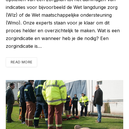
indicaties voor bijvoorbeeld de Wet langdurige zorg
(Wlz) of de Wet maatschappelijke ondersteuning
(Wmo). Onze experts staan voor je klaar om dit
proces helder en overzichtelijk te maken. Wat is een
zorgindicatie en wanneer heb je die nodig? Een
zorgindicatie is…
READ MORE