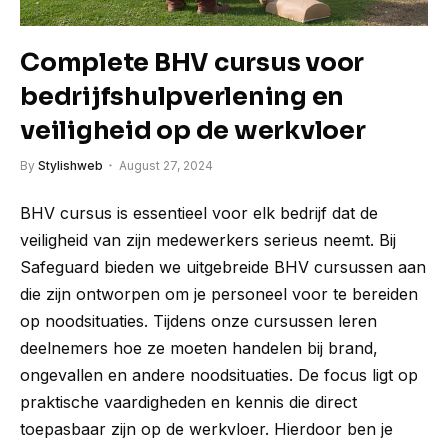
Complete BHV cursus voor
bedrijfshulpverlening en
veiligheid op de werkvloer
By
Stylishweb
August 27, 2024
BHV cursus is essentieel voor elk bedrijf dat de
veiligheid van zijn medewerkers serieus neemt. Bij
Safeguard bieden we uitgebreide BHV cursussen aan
die zijn ontworpen om je personeel voor te bereiden
op noodsituaties. Tijdens onze cursussen leren
deelnemers hoe ze moeten handelen bij brand,
ongevallen en andere noodsituaties. De focus ligt op
praktische vaardigheden en kennis die direct
toepasbaar zijn op de werkvloer. Hierdoor ben je