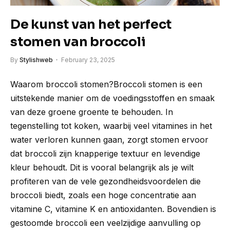
De kunst van het perfect
stomen van broccoli
By
Stylishweb
February 23, 2025
Waarom broccoli stomen?Broccoli stomen is een
uitstekende manier om de voedingsstoffen en smaak
van deze groene groente te behouden. In
tegenstelling tot koken, waarbij veel vitamines in het
water verloren kunnen gaan, zorgt stomen ervoor
dat broccoli zijn knapperige textuur en levendige
kleur behoudt. Dit is vooral belangrijk als je wilt
profiteren van de vele gezondheidsvoordelen die
broccoli biedt, zoals een hoge concentratie aan
vitamine C, vitamine K en antioxidanten. Bovendien is
gestoomde broccoli een veelzijdige aanvulling op