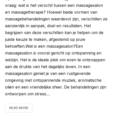
vraag: wat is het verschil tussen een massagesalon
en massagetherapie? Hoewel beide vormen van
massagebehandelingen waardevol zijn, verschillen ze
aanzienlijk in aanpak, doel en resultaten. Het
begrijpen van deze verschillen kan je helpen om de
juiste keuze te maken, afgestemd op jouw
behoeften.Wat is een massagesalon?Een
massagesalon is vooral gericht op ontspanning en
welzijn. Het is de ideale plek om even te ontsnappen
aan de drukte van het dagelijks leven. In een
massagesalon geniet je van een rustgevende
omgeving met ontspannende muziek, aromatische
oliën en een vriendelijke sfeer. De behandelingen zijn
ontworpen om stress…
READ MORE