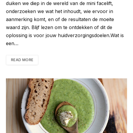
duiken we diep in de wereld van de mini facelift,
onderzoeken we wat het inhoudt, wie ervoor in
aanmerking komt, en of de resultaten de moeite
waard zijn. Blijf lezen om te ontdekken of dit de
oplossing is voor jouw huidverzorgingsdoelen.Wat is
een…
READ MORE