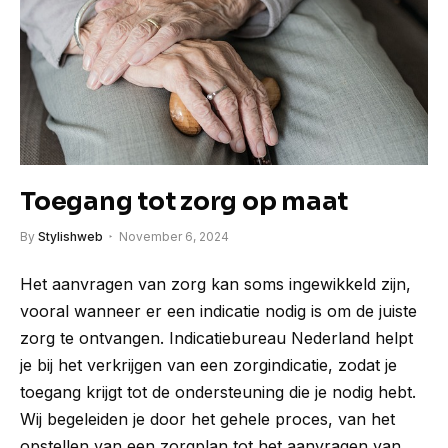
Toegang tot zorg op maat
By
Stylishweb
November 6, 2024
Het aanvragen van zorg kan soms ingewikkeld zijn,
vooral wanneer er een indicatie nodig is om de juiste
zorg te ontvangen. Indicatiebureau Nederland helpt
je bij het verkrijgen van een zorgindicatie, zodat je
toegang krijgt tot de ondersteuning die je nodig hebt.
Wij begeleiden je door het gehele proces, van het
opstellen van een zorgplan tot het aanvragen van