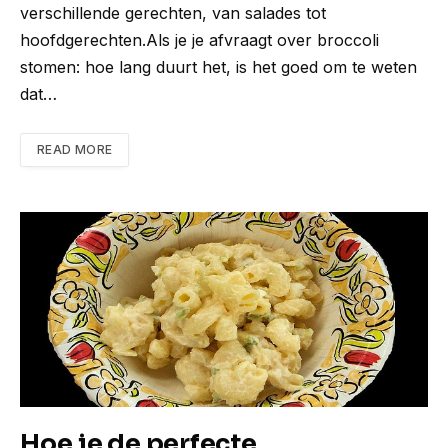
verschillende gerechten, van salades tot
hoofdgerechten.Als je je afvraagt over broccoli
stomen: hoe lang duurt het, is het goed om te weten
dat…
READ MORE
Hoe je de perfecte