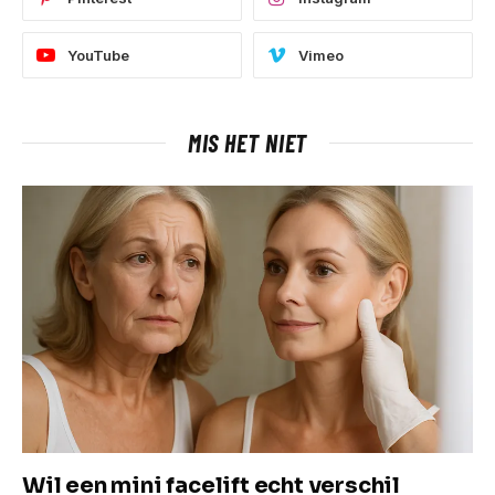
YouTube
Vimeo
MIS HET NIET
Wil een mini facelift echt verschil