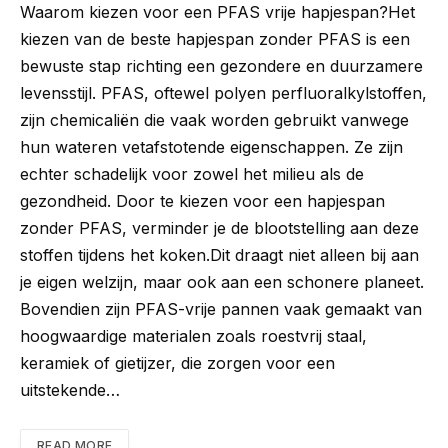
Waarom kiezen voor een PFAS vrije hapjespan?Het
kiezen van de beste hapjespan zonder PFAS is een
bewuste stap richting een gezondere en duurzamere
levensstijl. PFAS, oftewel polyen perfluoralkylstoffen,
zijn chemicaliën die vaak worden gebruikt vanwege
hun wateren vetafstotende eigenschappen. Ze zijn
echter schadelijk voor zowel het milieu als de
gezondheid. Door te kiezen voor een hapjespan
zonder PFAS, verminder je de blootstelling aan deze
stoffen tijdens het koken.Dit draagt niet alleen bij aan
je eigen welzijn, maar ook aan een schonere planeet.
Bovendien zijn PFAS-vrije pannen vaak gemaakt van
hoogwaardige materialen zoals roestvrij staal,
keramiek of gietijzer, die zorgen voor een
uitstekende…
READ MORE