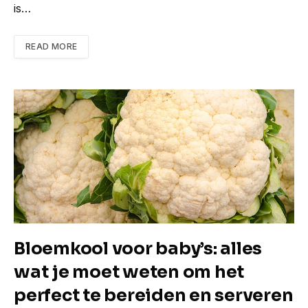
is…
READ MORE
Bloemkool voor baby’s: alles
wat je moet weten om het
perfect te bereiden en serveren