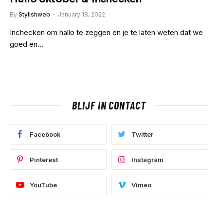
By
Stylishweb
January 18, 2022
Inchecken om hallo te zeggen en je te laten weten dat we
goed en…
BLIJF IN CONTACT
Facebook
Twitter
Pinterest
Instagram
YouTube
Vimeo