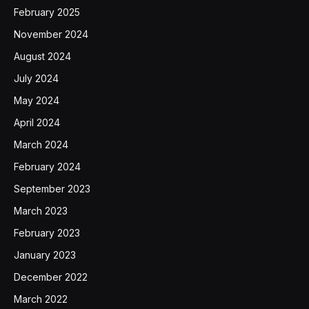
February 2025
November 2024
August 2024
July 2024
May 2024
April 2024
March 2024
February 2024
September 2023
March 2023
February 2023
January 2023
December 2022
March 2022