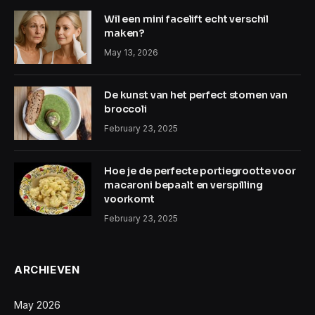
Wil een mini facelift echt verschil
maken?
May 13, 2026
De kunst van het perfect stomen van
broccoli
February 23, 2025
Hoe je de perfecte portiegrootte voor
macaroni bepaalt en verspilling
voorkomt
February 23, 2025
ARCHIEVEN
May 2026