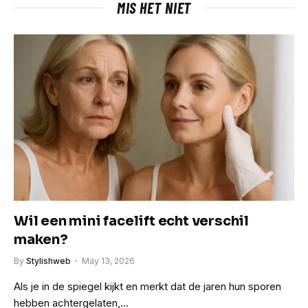
MIS HET NIET
Wil een mini facelift echt verschil
maken?
By
Stylishweb
May 13, 2026
Als je in de spiegel kijkt en merkt dat de jaren hun sporen
hebben achtergelaten,…