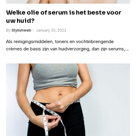
Welke olie of serum is het beste voor
uw huid?
By
Stylishweb
January 20, 2022
Als reinigingsmiddelen, toners en vochtinbrengende
crèmes de basis zijn van huidverzorging, dan zijn serums,…