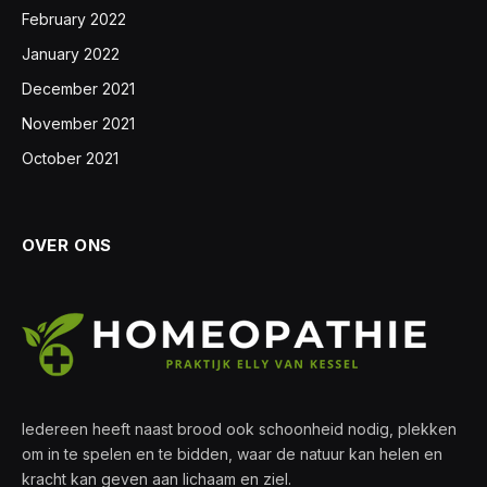
February 2022
January 2022
December 2021
November 2021
October 2021
OVER ONS
Iedereen heeft naast brood ook schoonheid nodig, plekken
om in te spelen en te bidden, waar de natuur kan helen en
kracht kan geven aan lichaam en ziel.