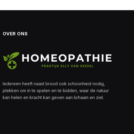
OVER ONS
Iedereen heeft naast brood ook schoonheid nodig,
plekken om in te spelen en te bidden, waar de natuur
kan helen en kracht kan geven aan lichaam en ziel.