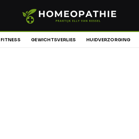
FITNESS
GEWICHTSVERLIES
HUIDVERZORGING