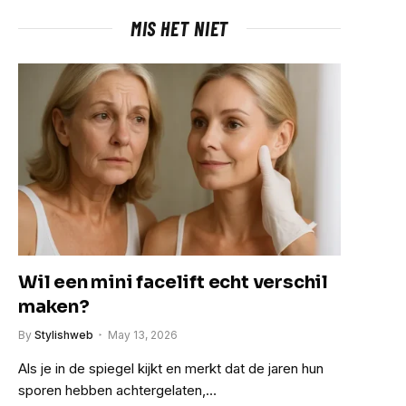
MIS HET NIET
Wil een mini facelift echt verschil
maken?
By
Stylishweb
May 13, 2026
Als je in de spiegel kijkt en merkt dat de jaren hun
sporen hebben achtergelaten,…