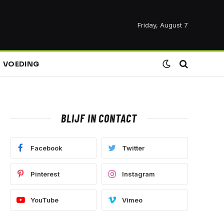
Friday, August 7
VOEDING
BLIJF IN CONTACT
Facebook
Twitter
Pinterest
Instagram
YouTube
Vimeo