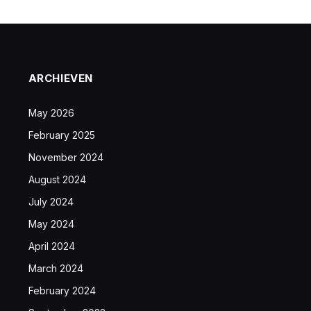
ARCHIEVEN
May 2026
February 2025
November 2024
August 2024
July 2024
May 2024
April 2024
March 2024
February 2024