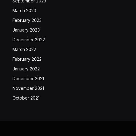
September 2023
March 2023
February 2023
January 2023
December 2022
March 2022
February 2022
January 2022
December 2021
November 2021
October 2021