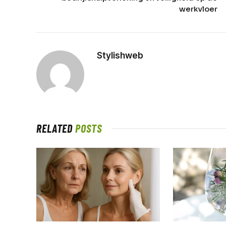
werkvloer
Stylishweb
RELATED
POSTS