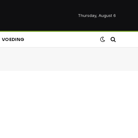
Thursday, August 6
VOEDING