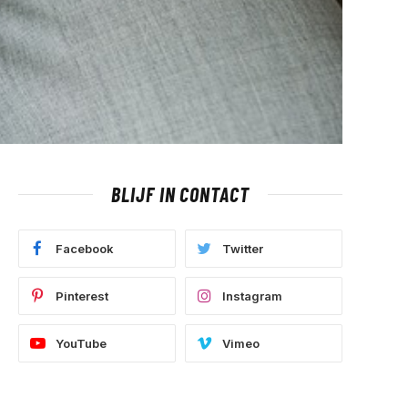
BLIJF IN CONTACT
Facebook
Twitter
Pinterest
Instagram
YouTube
Vimeo