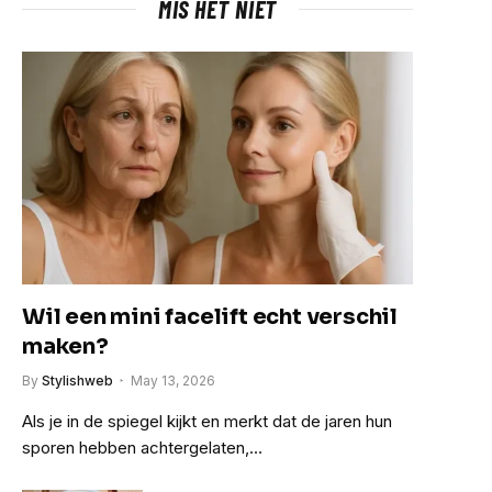
MIS HET NIET
Wil een mini facelift echt verschil
maken?
By
Stylishweb
May 13, 2026
Als je in de spiegel kijkt en merkt dat de jaren hun
sporen hebben achtergelaten,…