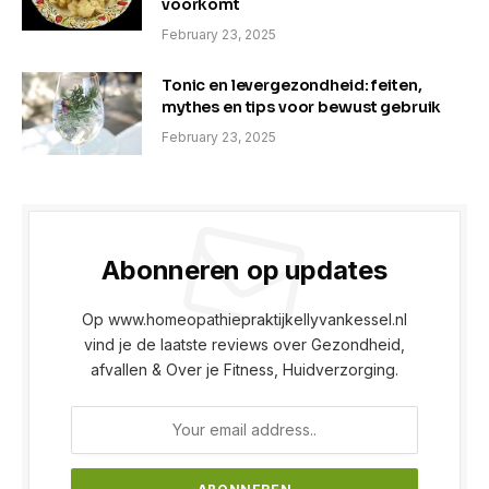
voorkomt
February 23, 2025
Tonic en levergezondheid: feiten,
mythes en tips voor bewust gebruik
February 23, 2025
Abonneren op updates
Op www.homeopathiepraktijkellyvankessel.nl
vind je de laatste reviews over Gezondheid,
afvallen & Over je Fitness, Huidverzorging.