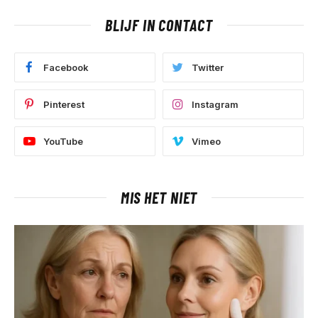
BLIJF IN CONTACT
Facebook
Twitter
Pinterest
Instagram
YouTube
Vimeo
MIS HET NIET