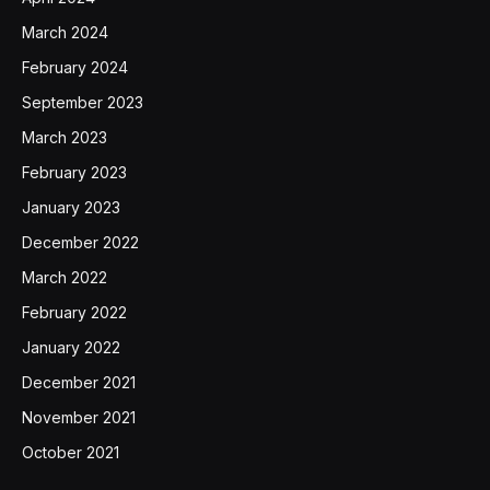
March 2024
February 2024
September 2023
March 2023
February 2023
January 2023
December 2022
March 2022
February 2022
January 2022
December 2021
November 2021
October 2021