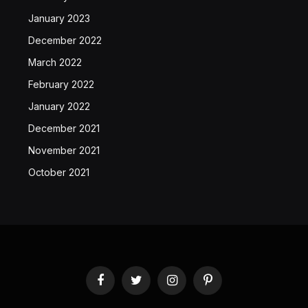
January 2023
December 2022
March 2022
February 2022
January 2022
December 2021
November 2021
October 2021
Facebook
Twitter
Instagram
Pinterest