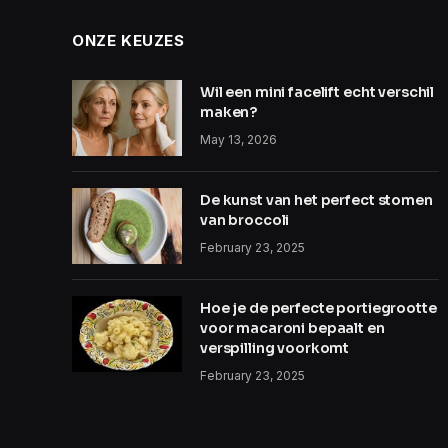
ONZE KEUZES
Wil een mini facelift echt verschil
maken?
May 13, 2026
De kunst van het perfect stomen
van broccoli
February 23, 2025
Hoe je de perfecte portiegrootte
voor macaroni bepaalt en
verspilling voorkomt
February 23, 2025