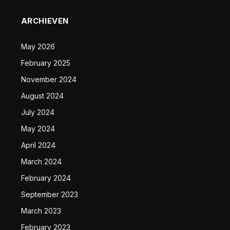
ARCHIEVEN
May 2026
February 2025
November 2024
August 2024
July 2024
May 2024
April 2024
March 2024
February 2024
September 2023
March 2023
February 2023