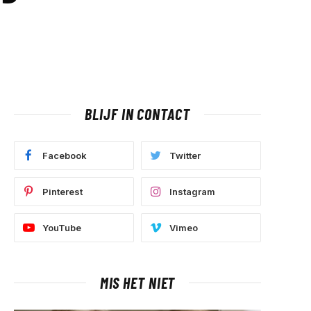
BLIJF IN CONTACT
Facebook
Twitter
Pinterest
Instagram
YouTube
Vimeo
MIS HET NIET