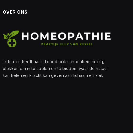
OVER ONS
Iedereen heeft naast brood ook schoonheid nodig,
plekken om in te spelen en te bidden, waar de natuur
kan helen en kracht kan geven aan lichaam en ziel.