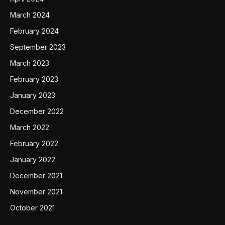
March 2024
February 2024
September 2023
March 2023
February 2023
January 2023
December 2022
March 2022
February 2022
January 2022
December 2021
November 2021
October 2021