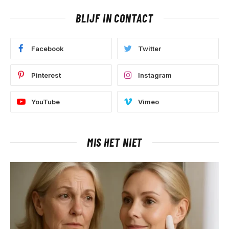
BLIJF IN CONTACT
Facebook
Twitter
Pinterest
Instagram
YouTube
Vimeo
MIS HET NIET