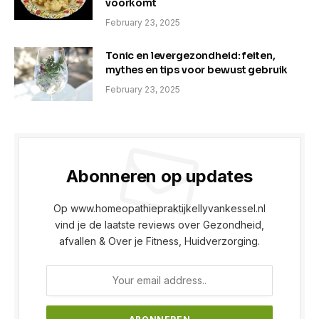
voorkomt
February 23, 2025
Tonic en levergezondheid: feiten,
mythes en tips voor bewust gebruik
February 23, 2025
Abonneren op updates
Op www.homeopathiepraktijkellyvankessel.nl
vind je de laatste reviews over Gezondheid,
afvallen & Over je Fitness, Huidverzorging.