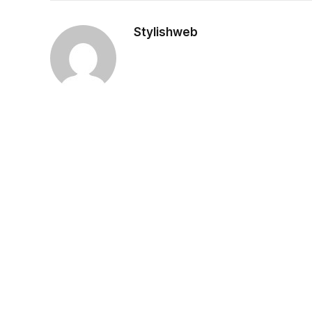
Stylishweb