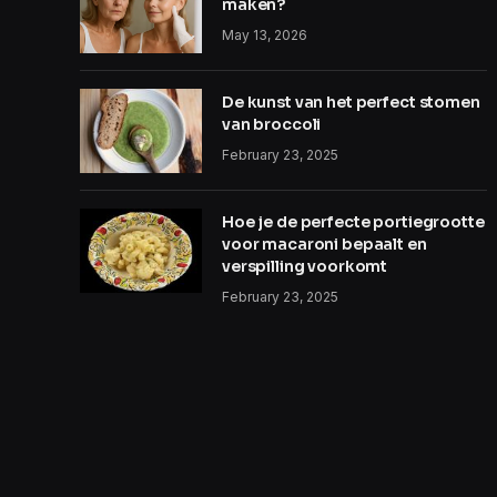
maken?
May 13, 2026
De kunst van het perfect stomen
van broccoli
February 23, 2025
Hoe je de perfecte portiegrootte
voor macaroni bepaalt en
verspilling voorkomt
February 23, 2025