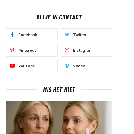
BLIJF IN CONTACT
Facebook
Twitter
Pinterest
Instagram
YouTube
Vimeo
MIS HET NIET