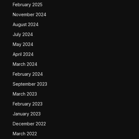
February 2025
November 2024
August 2024
July 2024
May 2024
April 2024
March 2024
February 2024
September 2023
March 2023
February 2023
January 2023
December 2022
March 2022