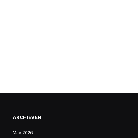
ARCHIEVEN
May 2026