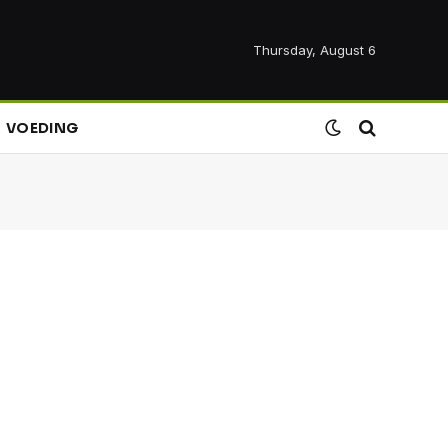
Thursday, August 6
VOEDING