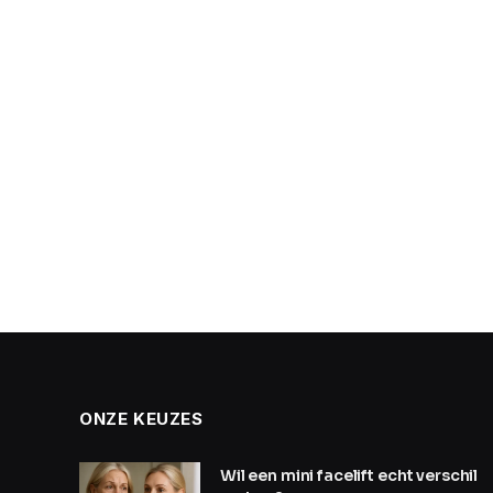
ONZE KEUZES
Wil een mini facelift echt verschil