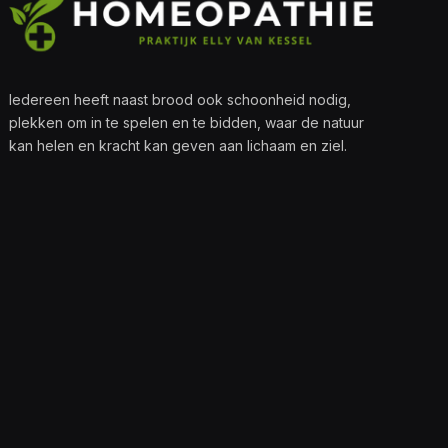
Iedereen heeft naast brood ook schoonheid nodig,
plekken om in te spelen en te bidden, waar de natuur
kan helen en kracht kan geven aan lichaam en ziel.