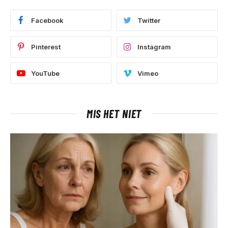
Facebook
Twitter
Pinterest
Instagram
YouTube
Vimeo
MIS HET NIET