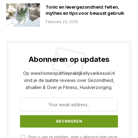
Tonic en levergezondheid: feiten,
mythes en tips voor bewust gebruik
February 23, 2025
Abonneren op updates
Op www.homeopathiepraktijkellyvankessel.nl
vind je de laatste reviews over Gezondheid,
afvallen & Over je Fitness, Huidverzorging.
Door u aan te melden, gaat u akkoord met onze