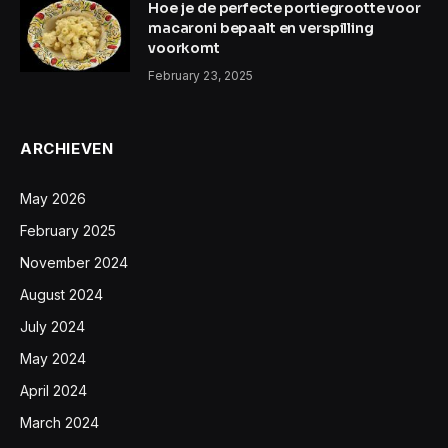
Hoe je de perfecte portiegrootte voor
macaroni bepaalt en verspilling
voorkomt
February 23, 2025
ARCHIEVEN
May 2026
February 2025
November 2024
August 2024
July 2024
May 2024
April 2024
March 2024