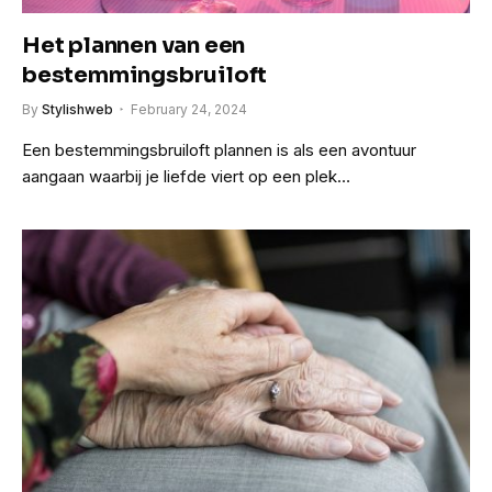
Het plannen van een
bestemmingsbruiloft
By
Stylishweb
February 24, 2024
Een bestemmingsbruiloft plannen is als een avontuur
aangaan waarbij je liefde viert op een plek…