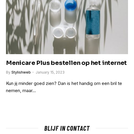
Menicare Plus bestellen op het internet
By
Stylishweb
January 15, 2023
Kun jij minder goed zien? Dan is het handig om een bril te
nemen, maar…
BLIJF IN CONTACT