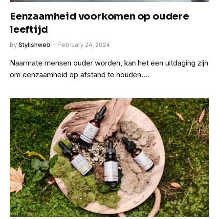
Eenzaamheid voorkomen op oudere
leeftijd
By
Stylishweb
February 24, 2024
Naarmate mensen ouder worden, kan het een uitdaging zijn
om eenzaamheid op afstand te houden.…