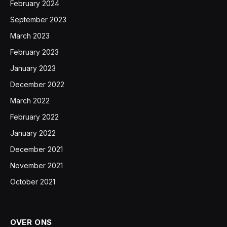
February 2024
September 2023
March 2023
February 2023
January 2023
December 2022
March 2022
February 2022
January 2022
December 2021
November 2021
October 2021
OVER ONS